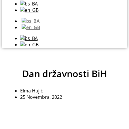
Dan državnosti BiH
Elma Hujić
25 Novembra, 2022