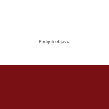
Podijeli objavu: