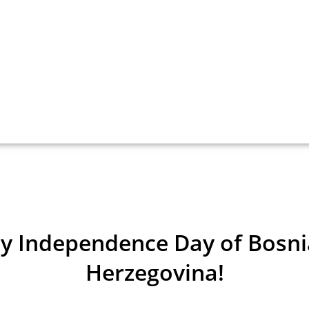
y Independence Day of Bosni
Herzegovina!