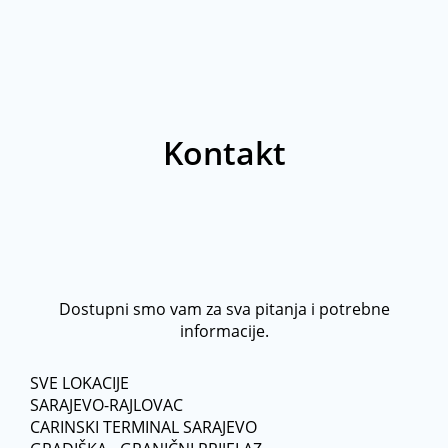
Kontakt
Dostupni smo vam za sva pitanja i potrebne
informacije.
SVE LOKACIJE
SARAJEVO-RAJLOVAC
CARINSKI TERMINAL SARAJEVO