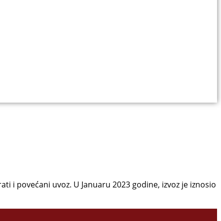
ati i povećani uvoz. U Januaru 2023 godine, izvoz je iznosio