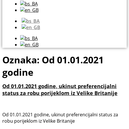
Oznaka:
Od 01.01.2021
godine
Od 01.01.2021 godine, ukinut preferencijalni
status za robu porijeklom iz Velike Britanije
Od 01.01.2021 godine, ukinut preferencijalni status za
robu porijeklom iz Velike Britanije